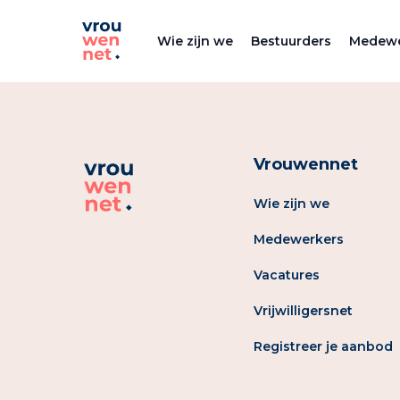
Wie zijn we
Bestuurders
Medewe
Vrouwennet
Wie zijn we
Medewerkers
Vacatures
Vrijwilligersnet
Registreer je aanbod