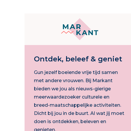
Ontdek, beleef & geniet
Gun jezelf boeiende vrije tijd samen
met andere vrouwen. Bij Markant
bieden we jou als nieuws-gierige
meerwaardezoeker culturele en
breed-maatschappelijke activiteiten.
Dicht bij jou in de buurt. Al wat jij moet
doen is ontdekken, beleven en
genieten.