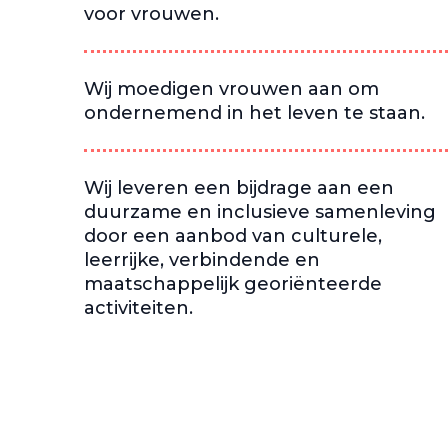
voor vrouwen.
Wij moedigen vrouwen aan om
ondernemend in het leven te staan.
Wij leveren een bijdrage aan een
duurzame en inclusieve samenleving
door een aanbod van culturele,
leerrijke, verbindende en
maatschappelijk georiënteerde
activiteiten.