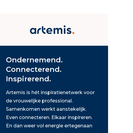
Ondernemend.
Connecterend.
Inspirerend.
Artemis is hét inspiratienetwerk voor
de vrouwelijke professional.
Samenkomen werkt aanstekelijk.
Even connecteren. Elkaar inspireren.
En dan weer vol energie ertegenaan