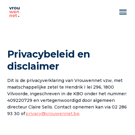
Privacybeleid en
disclaimer
Dit is de privacyverklaring van Vrouwennet vzw, met
maatschappelijke zetel te Hendrik I lei 296, 1800
Vilvoorde, ingeschreven in de KBO onder het nummer:
409220729 en vertegenwoordigd door algemeen
directeur Claire Selis. Contact opnemen kan via 02 286
93 30 of
privacy@vrouwennet.be
.