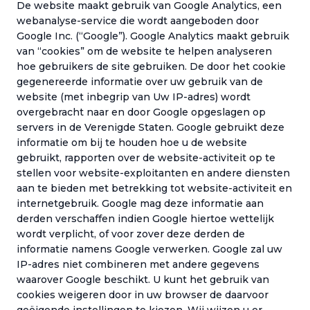
De website maakt gebruik van Google Analytics, een
webanalyse-service die wordt aangeboden door
Google Inc. (“Google”). Google Analytics maakt gebruik
van “cookies” om de website te helpen analyseren
hoe gebruikers de site gebruiken. De door het cookie
gegenereerde informatie over uw gebruik van de
website (met inbegrip van Uw IP-adres) wordt
overgebracht naar en door Google opgeslagen op
servers in de Verenigde Staten. Google gebruikt deze
informatie om bij te houden hoe u de website
gebruikt, rapporten over de website-activiteit op te
stellen voor website-exploitanten en andere diensten
aan te bieden met betrekking tot website-activiteit en
internetgebruik. Google mag deze informatie aan
derden verschaffen indien Google hiertoe wettelijk
wordt verplicht, of voor zover deze derden de
informatie namens Google verwerken. Google zal uw
IP-adres niet combineren met andere gegevens
waarover Google beschikt. U kunt het gebruik van
cookies weigeren door in uw browser de daarvoor