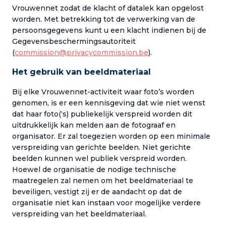
Vrouwennet zodat de klacht of datalek kan opgelost
worden. Met betrekking tot de verwerking van de
persoonsgegevens kunt u een klacht indienen bij de
Gegevensbeschermingsautoriteit
(
commission@privacycommission.be
).
Het gebruik van beeldmateriaal
Bij elke Vrouwennet-activiteit waar foto’s worden
genomen, is er een kennisgeving dat wie niet wenst
dat haar foto(‘s) publiekelijk verspreid worden dit
uitdrukkelijk kan melden aan de fotograaf en
organisator. Er zal toegezien worden op een minimale
verspreiding van gerichte beelden. Niet gerichte
beelden kunnen wel publiek verspreid worden.
Hoewel de organisatie de nodige technische
maatregelen zal nemen om het beeldmateriaal te
beveiligen, vestigt zij er de aandacht op dat de
organisatie niet kan instaan voor mogelijke verdere
verspreiding van het beeldmateriaal.