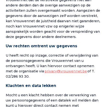
Vrouwennet dat de verstrekte gegevens niet aan
andere derden dan de overige aanwezigen op de
activiteiten zullen overgemaakt worden. Aangezien de
gegevens door de aanwezigen zelf worden verstrekt,
kan Vrouwennet de juistheid daarvan niet garanderen,
noch kan Vrouwennet vzw op enigerlei wijze
aansprakelijk worden geacht voor de verspreiding van
deze gegevens door andere deelnemers.
Uw rechten omtrent uw gegevens
U heeft recht op inzage, correctie of verwijdering van
de persoonsgegevens die Vrouwennet van u
ontvangen heeft. U kan hiervoor contact opnemen
met de organisatie via
privacy@vrouwennet.be
of T.
02/286 93 30.
Klachten en data lekken
Mocht u een klacht hebben over de verwerking van
uw persoonsgegevens of een datalek wil melden dan
kunt u hierover direct contact nemen met