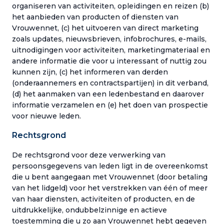
organiseren van activiteiten, opleidingen en reizen (b)
het aanbieden van producten of diensten van
Vrouwennet, (c) het uitvoeren van direct marketing
zoals updates, nieuwsbrieven, infobrochures, e-mails,
uitnodigingen voor activiteiten, marketingmateriaal en
andere informatie die voor u interessant of nuttig zou
kunnen zijn, (c) het informeren van derden
(onderaannemers en contractspartijen) in dit verband,
(d) het aanmaken van een ledenbestand en daarover
informatie verzamelen en (e) het doen van prospectie
voor nieuwe leden.
Rechtsgrond
De rechtsgrond voor deze verwerking van
persoonsgegevens van leden ligt in de overeenkomst
die u bent aangegaan met Vrouwennet (door betaling
van het lidgeld) voor het verstrekken van één of meer
van haar diensten, activiteiten of producten, en de
uitdrukkelijke, ondubbelzinnige en actieve
toestemming die u zo aan Vrouwennet hebt gegeven