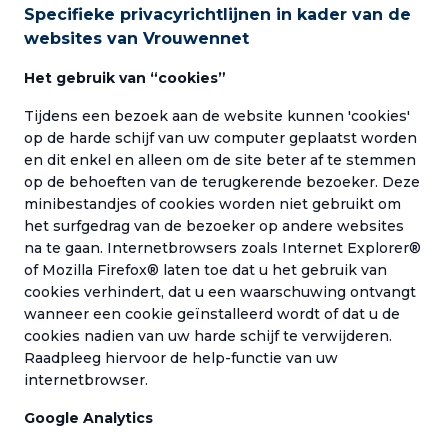
Specifieke privacyrichtlijnen in kader van de
websites van Vrouwennet
Het gebruik van “cookies”
Tijdens een bezoek aan de website kunnen 'cookies'
op de harde schijf van uw computer geplaatst worden
en dit enkel en alleen om de site beter af te stemmen
op de behoeften van de terugkerende bezoeker. Deze
minibestandjes of cookies worden niet gebruikt om
het surfgedrag van de bezoeker op andere websites
na te gaan. Internetbrowsers zoals Internet Explorer®
of Mozilla Firefox® laten toe dat u het gebruik van
cookies verhindert, dat u een waarschuwing ontvangt
wanneer een cookie geïnstalleerd wordt of dat u de
cookies nadien van uw harde schijf te verwijderen.
Raadpleeg hiervoor de help-functie van uw
internetbrowser.
Google Analytics