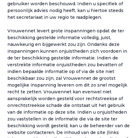
gebruiker worden beschouwd. Indien u specifiek of
persoonlijk advies nodig heeft, kan u hiertoe steeds
het secretariaat in uw regio te raadplegen.
Vrouwennet levert grote inspanningen opdat de ter
beschikking gestelde informatie volledig, juist,
nauwkeurig en bijgewerkt zou zijn. Ondanks deze
inspanningen kunnen onjuistheden zich voordoen in
de ter beschikking gestelde informatie. Indien de
verstrekte informatie onjuistheden zou bevatten of
indien bepaalde informatie op of via de site niet
beschikbaar zou zijn, zal Vrouwennet de grootst
mogelijke inspanning leveren om dit zo snel mogelijk
recht te zetten. Vrouwennet kan evenwel niet
aansprakelijk worden gesteld voor rechtstreekse of
onrechtstreekse schade die ontstaat uit het gebruik
van de informatie op deze site. Indien u onjuistheden
zou vaststellen in de informatie die via de site ter
beschikking wordt gesteld, kan u de beheerder van de
website contacteren. De inhoud van de site (links