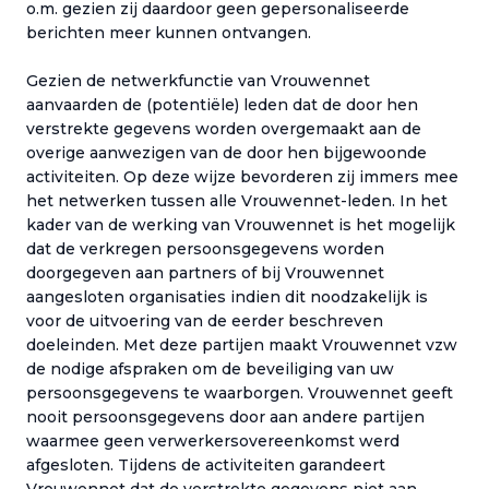
o.m. gezien zij daardoor geen gepersonaliseerde
berichten meer kunnen ontvangen.
Gezien de netwerkfunctie van Vrouwennet
aanvaarden de (potentiële) leden dat de door hen
verstrekte gegevens worden overgemaakt aan de
overige aanwezigen van de door hen bijgewoonde
activiteiten. Op deze wijze bevorderen zij immers mee
het netwerken tussen alle Vrouwennet-leden. In het
kader van de werking van Vrouwennet is het mogelijk
dat de verkregen persoonsgegevens worden
doorgegeven aan partners of bij Vrouwennet
aangesloten organisaties indien dit noodzakelijk is
voor de uitvoering van de eerder beschreven
doeleinden. Met deze partijen maakt Vrouwennet vzw
de nodige afspraken om de beveiliging van uw
persoonsgegevens te waarborgen. Vrouwennet geeft
nooit persoonsgegevens door aan andere partijen
waarmee geen verwerkersovereenkomst werd
afgesloten. Tijdens de activiteiten garandeert