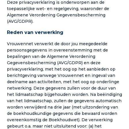
Deze privacyverklaring is onderworpen aan de
toepasselijke wet- en regelgeving, waaronder de
Algemene Verordening Gegevensbescherming
(AVG/GDPR).
Reden van verwerking
Vrouwennet verwerkt de door jou meegedeelde
persoonsgegevens in overeenstemming met de
bepalingen van de Algemene Verordening
Gegevensbescherming (AVG/GDPR) en deze
privacyverklaring, met het oog op het aanbieden op
berichtgeving vanwege Vrouwennet en ingeval van
deelname aan activiteiten, met het oog op onderlinge
netwerking. Deze gegevens zullen voor de duur van
het lidmaatschap bijgehouden worden. Na beëindiging
van het lidmaatschap, zullen de gegevens automatisch
worden verwijderd na drie jaar (met uitzondering van
de boekhoudkundige gegevens die bewaard worden
overeenkomstig de Boekhoudwet). De verwerking
gebeurt o.a. maar niet uitsluitend voor: (a) het