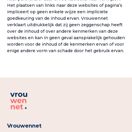
Het plaatsen van links naar deze websites of pagina’s
impliceert op geen enkele wijze een impliciete
goedkeuring van de inhoud ervan. Vrouwennet
verklaart uitdrukkelijk dat zij geen zeggenschap heeft
over de inhoud of over andere kenmerken van deze
websites en kan in geen geval aansprakelijk gehouden
worden voor de inhoud of de kenmerken ervan of voor
enige andere vorm van schade door het gebruik ervan.
Vrouwennet