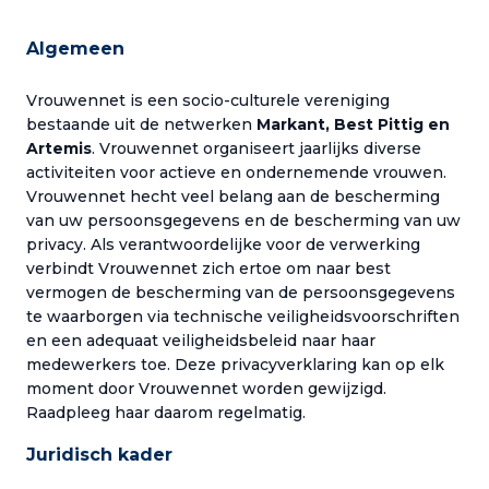
Algemeen
Vrouwennet is een socio-culturele vereniging
bestaande uit de netwerken
Markant, Best Pittig en
Artemis
. Vrouwennet organiseert jaarlijks diverse
activiteiten voor actieve en ondernemende vrouwen.
Vrouwennet hecht veel belang aan de bescherming
van uw persoonsgegevens en de bescherming van uw
privacy. Als verantwoordelijke voor de verwerking
verbindt Vrouwennet zich ertoe om naar best
vermogen de bescherming van de persoonsgegevens
te waarborgen via technische veiligheidsvoorschriften
en een adequaat veiligheidsbeleid naar haar
medewerkers toe. Deze privacyverklaring kan op elk
moment door Vrouwennet worden gewijzigd.
Raadpleeg haar daarom regelmatig.
Juridisch kader