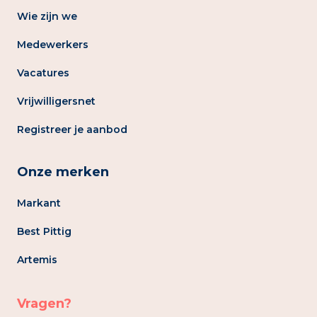
Wie zijn we
Medewerkers
Vacatures
Vrijwilligersnet
Registreer je aanbod
Onze merken
Markant
Best Pittig
Artemis
Vragen?