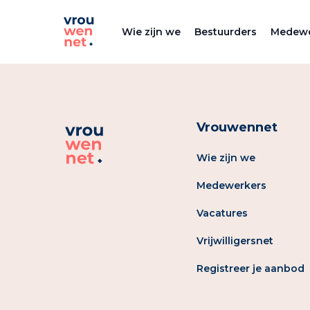
Wie zijn we
Bestuurders
Medewe
Vrouwennet
Wie zijn we
Medewerkers
Vacatures
Vrijwilligersnet
Registreer je aanbod